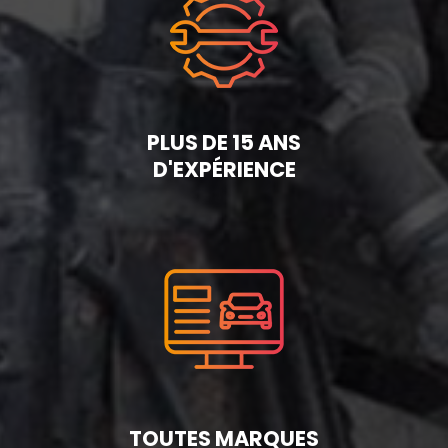
PLUS DE 15 ANS
D'EXPÉRIENCE
TOUTES MARQUES