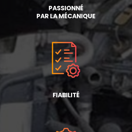
PASSIONNÉ
PAR LA MÉCANIQUE
FIABILITÉ