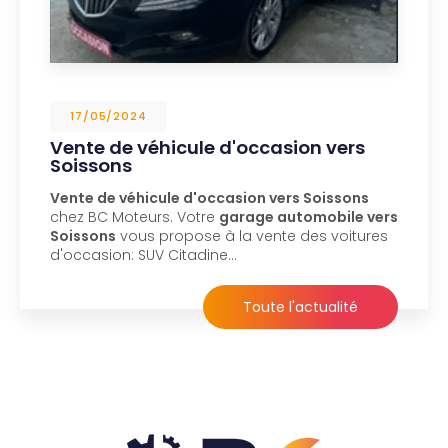
17/05/2024
Vente de véhicule d'occasion vers
Soissons
Vente de véhicule d'occasion vers Soissons
chez BC Moteurs. Votre
garage automobile vers
Soissons
vous propose à la vente des voitures
d'occasion: SUV Citadine…
Toute l'actualité