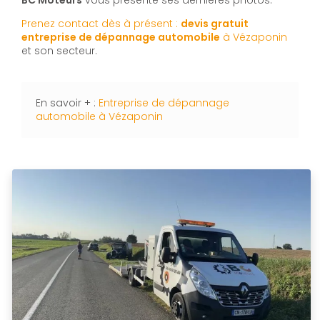
Prenez contact dès à présent :
devis gratuit
entreprise de dépannage automobile
à Vézaponin
et son secteur.
En savoir + :
Entreprise de dépannage
automobile à Vézaponin