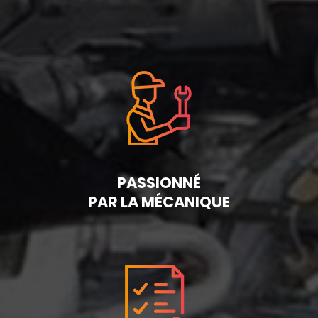
PASSIONNÉ
PAR LA MÉCANIQUE