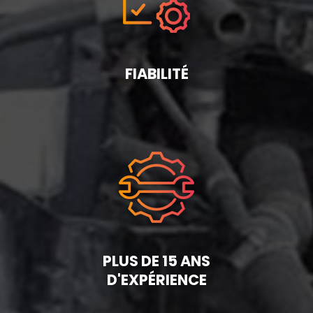
FIABILITÉ
PLUS DE 15 ANS
D'EXPÉRIENCE