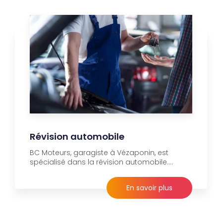
Révision automobile
BC Moteurs, garagiste à Vézaponin, est
spécialisé dans la révision automobile....
En savoir plus