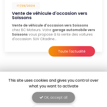
17/05/2024
Vente de véhicule d'occasion vers
Soissons
Vente de véhicule d'occasion vers Soissons
chez BC Moteurs. Votre
garage automobile vers
Soissons
vous propose à la vente des voitures
d'occasion: SUV Citadine…
Toute l'actualité
This site uses cookies and gives you control over
what you want to activate
OK, accept all