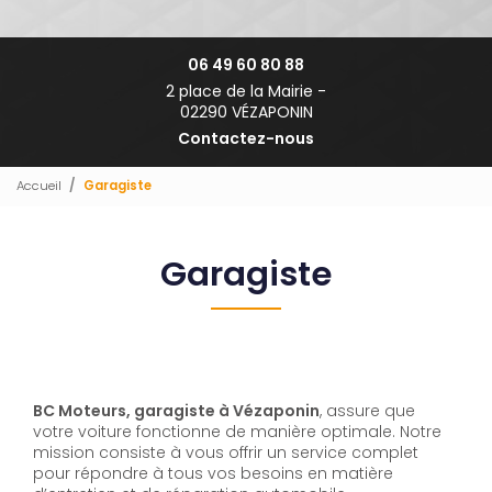
06 49 60 80 88
2 place de la Mairie -
02290 VÉZAPONIN
Contactez-nous
Accueil
Garagiste
Garagiste
BC Moteurs, garagiste à Vézaponin
, assure que
votre voiture fonctionne de manière optimale. Notre
mission consiste à vous offrir un service complet
pour répondre à tous vos besoins en matière