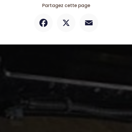
Partagez cette page
Facebook
X
Email