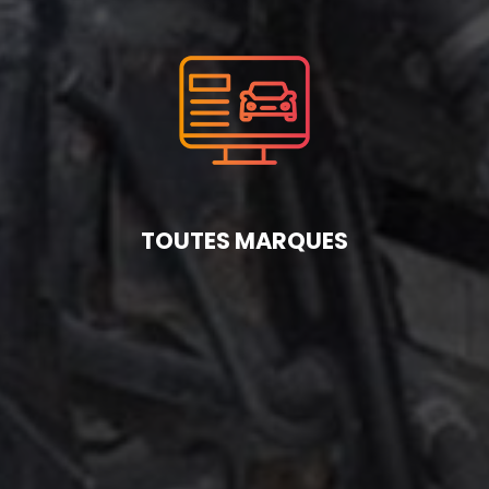
TOUTES MARQUES