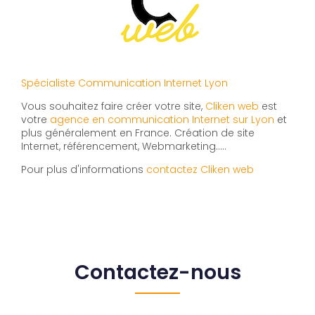
Spécialiste Communication Internet Lyon
Vous souhaitez faire créer votre site,
Cliken web
est
votre
agence en communication Internet sur Lyon
et
plus généralement en France. Création de site
Internet, référencement, Webmarketing…..
Pour plus d'informations
contactez Cliken web
Contactez-nous