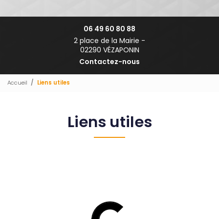
06 49 60 80 88
2 place de la Mairie -
02290 VÉZAPONIN
Contactez-nous
Accueil
Liens utiles
Liens utiles