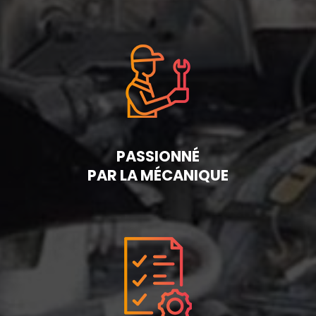
PASSIONNÉ
PAR LA MÉCANIQUE