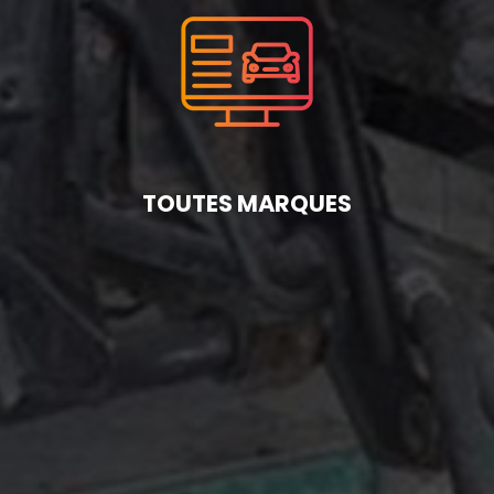
TOUTES MARQUES