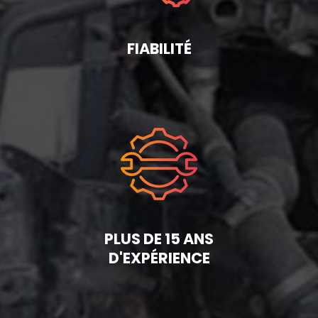
FIABILITÉ
PLUS DE 15 ANS
D'EXPÉRIENCE