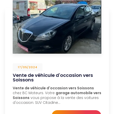
17/05/2024
Vente de véhicule d'occasion vers
Soissons
Vente de véhicule d'occasion vers Soissons
chez BC Moteurs. Votre
garage automobile vers
Soissons
vous propose à la vente des voitures
d'occasion: SUV Citadine…