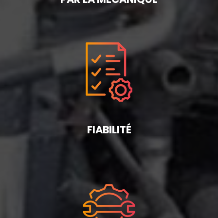
FIABILITÉ