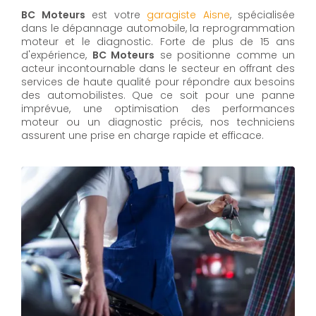
BC Moteurs
est votre
garagiste Aisne
, spécialisée
dans le dépannage automobile, la reprogrammation
moteur et le diagnostic. Forte de plus de 15 ans
d'expérience,
BC Moteurs
se positionne comme un
acteur incontournable dans le secteur en offrant des
services de haute qualité pour répondre aux besoins
des automobilistes. Que ce soit pour une panne
imprévue, une optimisation des performances
moteur ou un diagnostic précis, nos techniciens
assurent une prise en charge rapide et efficace.