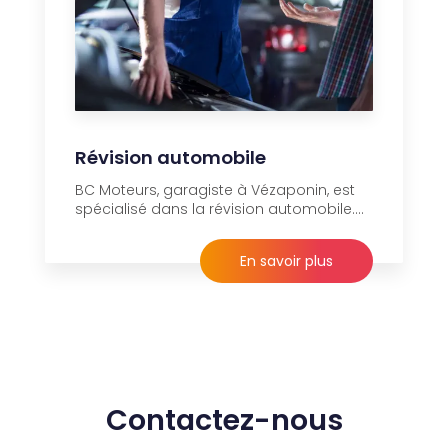
Révision automobile
BC Moteurs, garagiste à Vézaponin, est
spécialisé dans la révision automobile....
En savoir plus
Contactez-nous