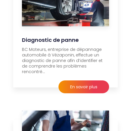
Diagnostic de panne
BC Moteurs, entreprise de dépannage
automobile à Vézaponin, effectue un
diagnostic de panne afin d’identifier et
de comprendre les problèmes
rencontré...
En savoir plus