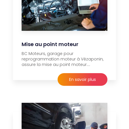
Mise au point moteur
BC Moteurs, garage pour
reprogrammation moteur à Vézaponin,
assure la mise au point moteur....
En savoir plus