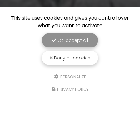
This site uses cookies and gives you control over
what you want to activate
OK, accept all
Deny all cookies
PERSONALIZE
PRIVACY POLICY