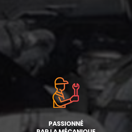
PASSIONNÉ
PAR LA MÉCANIQUE