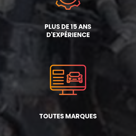
PLUS DE 15 ANS
D'EXPÉRIENCE
TOUTES MARQUES