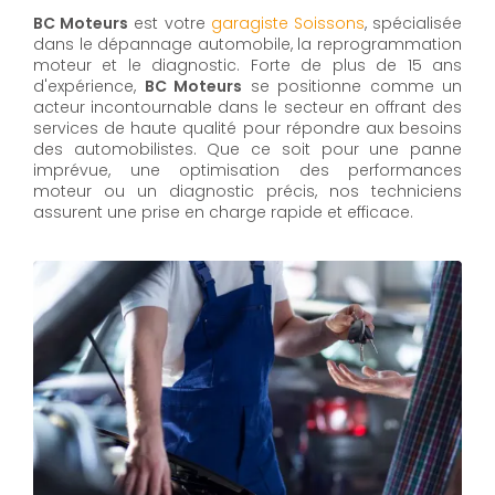
BC Moteurs
est votre
garagiste Soissons
, spécialisée
dans le dépannage automobile, la reprogrammation
moteur et le diagnostic. Forte de plus de 15 ans
d'expérience,
BC Moteurs
se positionne comme un
acteur incontournable dans le secteur en offrant des
services de haute qualité pour répondre aux besoins
des automobilistes. Que ce soit pour une panne
imprévue, une optimisation des performances
moteur ou un diagnostic précis, nos techniciens
assurent une prise en charge rapide et efficace.