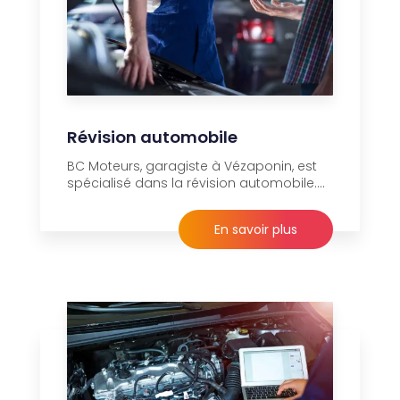
Révision automobile
BC Moteurs, garagiste à Vézaponin, est
spécialisé dans la révision automobile....
En savoir plus