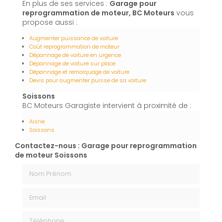
En plus de ses services :
Garage pour
reprogrammation de moteur, BC Moteurs
vous
propose aussi :
Augmenter puissance de voiture
Coût reprogrammation de moteur
Dépannage de voiture en urgence
Dépannage de voiture sur place
Dépannage et remorquage de voiture
Devis pour augmenter puisse de sa voiture
Soissons
BC Moteurs Garagiste intervient à proximité de :
Aisne
Soissons
Contactez-nous : Garage pour reprogrammation
de moteur Soissons
Nom Prénom
Email
Téléphone