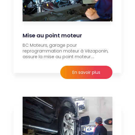
Mise au point moteur
BC Moteurs, garage pour
reprogrammation moteur à Vézaponin,
assure la mise au point moteur....
En savoir plus