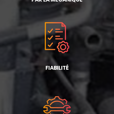
FIABILITÉ