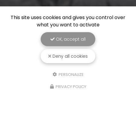
This site uses cookies and gives you control over
what you want to activate
OK, accept all
Deny all cookies
PERSONALIZE
PRIVACY POLICY