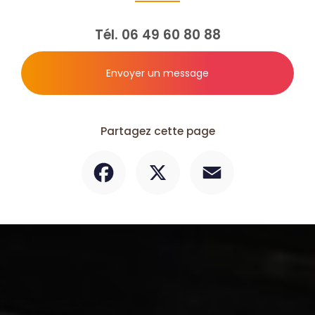
Tél.
06 49 60 80 88
Envoyer un message
Partagez cette page
Facebook
X
Email