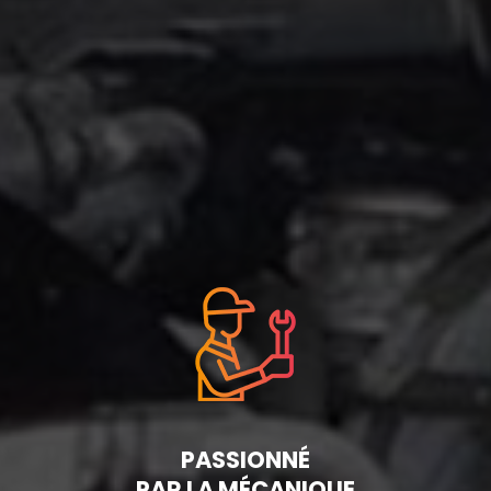
PASSIONNÉ
PAR LA MÉCANIQUE