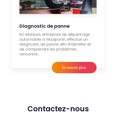
Diagnostic de panne
BC Moteurs, entreprise de dépannage
automobile à Vézaponin, effectue un
diagnostic de panne afin d’identifier et
de comprendre les problèmes
rencontré...
En savoir plus
Contactez-nous