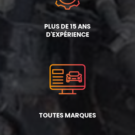
PLUS DE 15 ANS
D'EXPÉRIENCE
TOUTES MARQUES