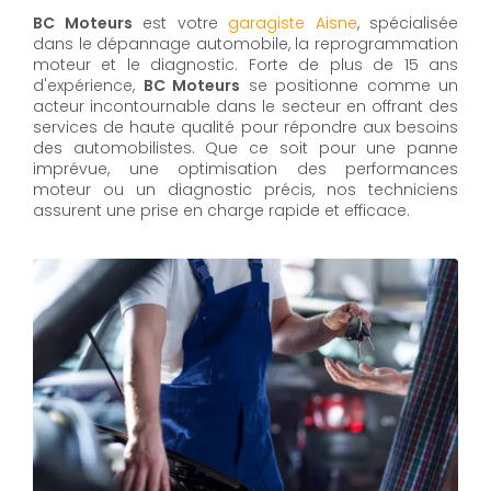
BC Moteurs
est votre
garagiste Aisne
, spécialisée
dans le dépannage automobile, la reprogrammation
moteur et le diagnostic. Forte de plus de 15 ans
d'expérience,
BC Moteurs
se positionne comme un
acteur incontournable dans le secteur en offrant des
services de haute qualité pour répondre aux besoins
des automobilistes. Que ce soit pour une panne
imprévue, une optimisation des performances
moteur ou un diagnostic précis, nos techniciens
assurent une prise en charge rapide et efficace.