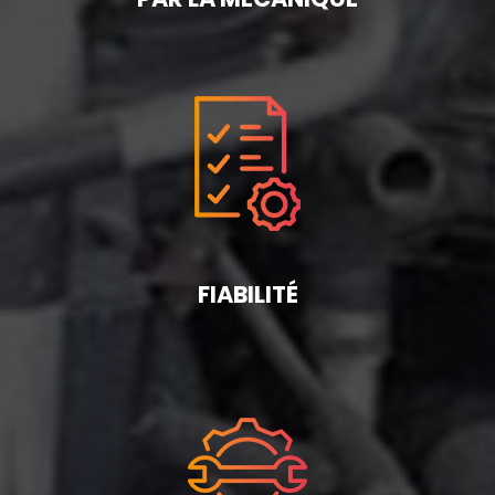
FIABILITÉ