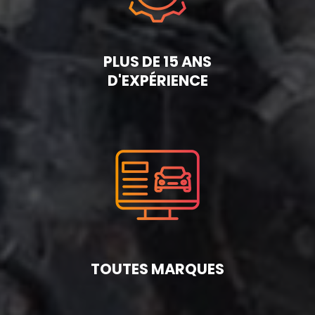
PLUS DE 15 ANS
D'EXPÉRIENCE
TOUTES MARQUES