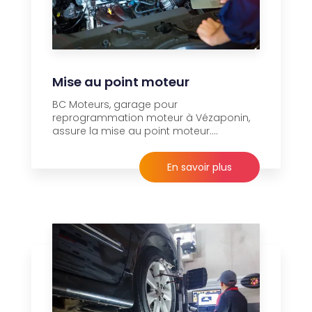
Mise au point moteur
BC Moteurs, garage pour
reprogrammation moteur à Vézaponin,
assure la mise au point moteur....
En savoir plus