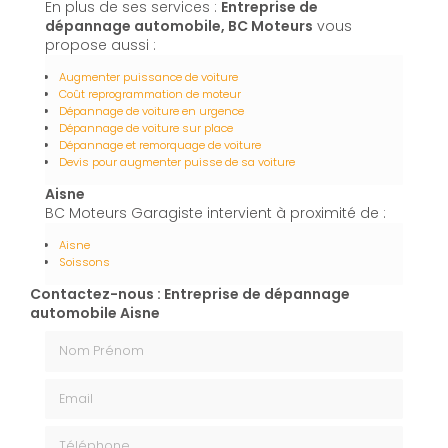
En plus de ses services :
Entreprise de
dépannage automobile, BC Moteurs
vous
propose aussi :
Augmenter puissance de voiture
Coût reprogrammation de moteur
Dépannage de voiture en urgence
Dépannage de voiture sur place
Dépannage et remorquage de voiture
Devis pour augmenter puisse de sa voiture
Aisne
BC Moteurs Garagiste intervient à proximité de :
Aisne
Soissons
Contactez-nous : Entreprise de dépannage
automobile Aisne
Nom Prénom
Email
Téléphone