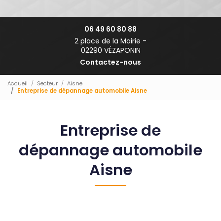
06 49 60 80 88
2 place de la Mairie -
02290 VÉZAPONIN
Contactez-nous
Accueil
Secteur
Aisne
Entreprise de dépannage automobile Aisne
Entreprise de
dépannage automobile
Aisne