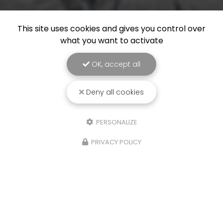
This site uses cookies and gives you control over
what you want to activate
OK, accept all
Deny all cookies
PERSONALIZE
PRIVACY POLICY