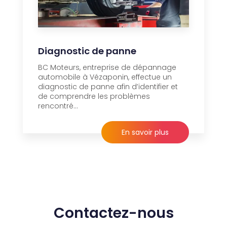
Diagnostic de panne
BC Moteurs, entreprise de dépannage
automobile à Vézaponin, effectue un
diagnostic de panne afin d’identifier et
de comprendre les problèmes
rencontré...
En savoir plus
Contactez-nous