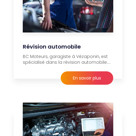
Révision automobile
BC Moteurs, garagiste à Vézaponin, est
spécialisé dans la révision automobile....
En savoir plus