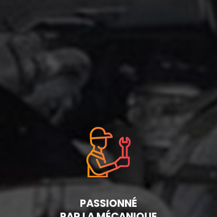
PASSIONNÉ
PAR LA MÉCANIQUE