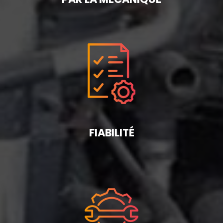
FIABILITÉ