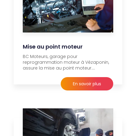
Mise au point moteur
BC Moteurs, garage pour
reprogrammation moteur à Vézaponin,
assure la mise au point moteur....
En savoir plus