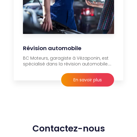
Révision automobile
BC Moteurs, garagiste à Vézaponin, est
spécialisé dans la révision automobile....
En savoir plus
Contactez-nous