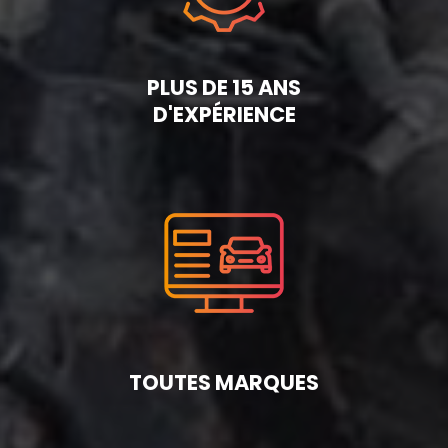
PLUS DE 15 ANS
D'EXPÉRIENCE
TOUTES MARQUES