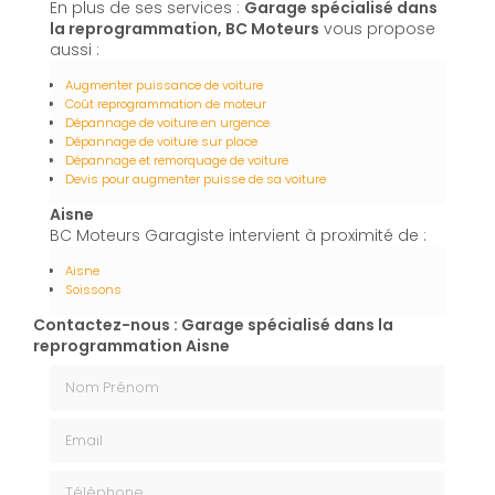
En plus de ses services :
Garage spécialisé dans
la reprogrammation, BC Moteurs
vous propose
aussi :
Augmenter puissance de voiture
Coût reprogrammation de moteur
Dépannage de voiture en urgence
Dépannage de voiture sur place
Dépannage et remorquage de voiture
Devis pour augmenter puisse de sa voiture
Aisne
BC Moteurs Garagiste intervient à proximité de :
Aisne
Soissons
Contactez-nous : Garage spécialisé dans la
reprogrammation Aisne
Nom Prénom
Email
Téléphone