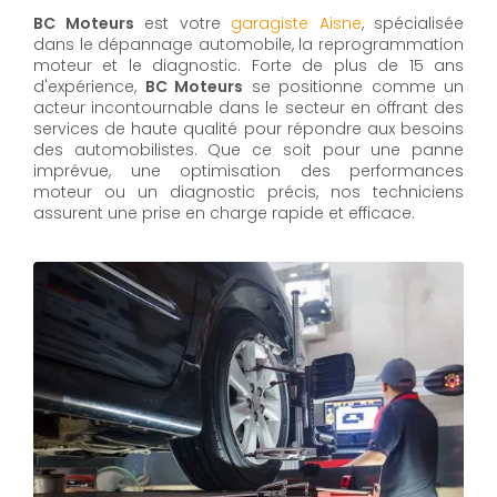
BC Moteurs
est votre
garagiste Aisne
, spécialisée
dans le dépannage automobile, la reprogrammation
moteur et le diagnostic. Forte de plus de 15 ans
d'expérience,
BC Moteurs
se positionne comme un
acteur incontournable dans le secteur en offrant des
services de haute qualité pour répondre aux besoins
des automobilistes. Que ce soit pour une panne
imprévue, une optimisation des performances
moteur ou un diagnostic précis, nos techniciens
assurent une prise en charge rapide et efficace.