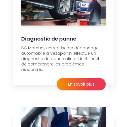
Diagnostic de panne
BC Moteurs, entreprise de dépannage
automobile à Vézaponin, effectue un
diagnostic de panne afin d’identifier et
de comprendre les problèmes
rencontré...
En savoir plus