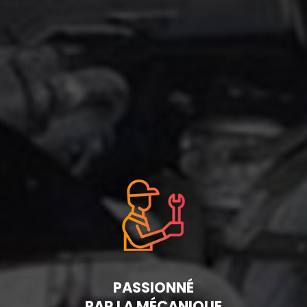
PASSIONNÉ
PAR LA MÉCANIQUE