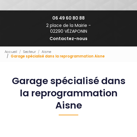
06 49 60 80 88
2 place de la Mairie -
02290 VÉZAPONIN
Contactez-nous
Accueil
Secteur
Aisne
Garage spécialisé dans la reprogrammation Aisne
Garage spécialisé dans
la reprogrammation
Aisne