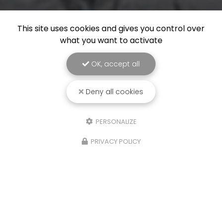
This site uses cookies and gives you control over
what you want to activate
OK, accept all
Deny all cookies
PERSONALIZE
PRIVACY POLICY