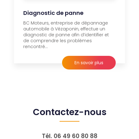
Diagnostic de panne
BC Moteurs, entreprise de dépannage
automobile à Vézaponin, effectue un
diagnostic de panne afin d’identifier et
de comprendre les problèmes
rencontré...
En savoir plus
Contactez-nous
Tél.
06 49 60 80 88