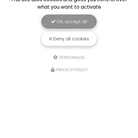
what you want to activate
OK, accept all
Deny all cookies
PERSONALIZE
PRIVACY POLICY