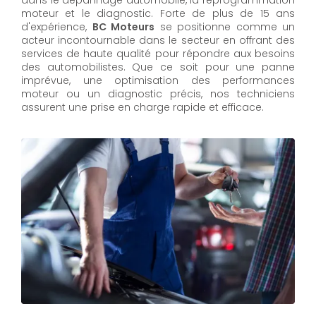
moteur et le diagnostic. Forte de plus de 15 ans
d'expérience,
BC Moteurs
se positionne comme un
acteur incontournable dans le secteur en offrant des
services de haute qualité pour répondre aux besoins
des automobilistes. Que ce soit pour une panne
imprévue, une optimisation des performances
moteur ou un diagnostic précis, nos techniciens
assurent une prise en charge rapide et efficace.