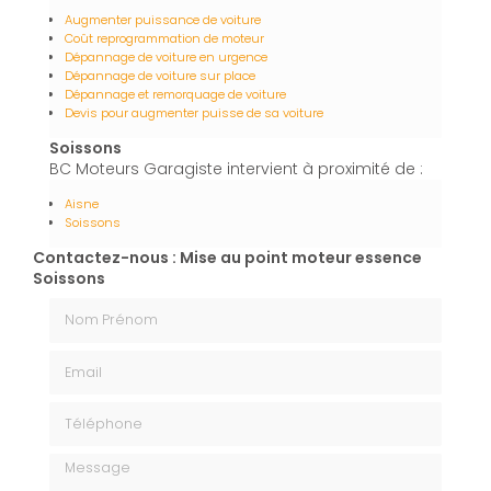
Augmenter puissance de voiture
Coût reprogrammation de moteur
Dépannage de voiture en urgence
Dépannage de voiture sur place
Dépannage et remorquage de voiture
Devis pour augmenter puisse de sa voiture
Soissons
BC Moteurs Garagiste intervient à proximité de :
Aisne
Soissons
Contactez-nous : Mise au point moteur essence
Soissons
Nom Prénom
Email
Téléphone
Message