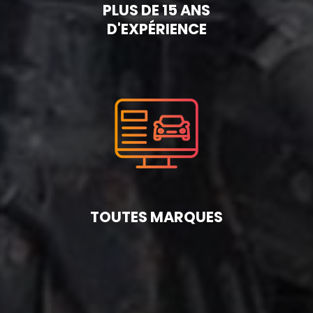
PLUS DE 15 ANS
D'EXPÉRIENCE
TOUTES MARQUES