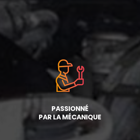
PASSIONNÉ
PAR LA MÉCANIQUE