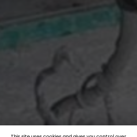
This site uses cookies and gives you control over