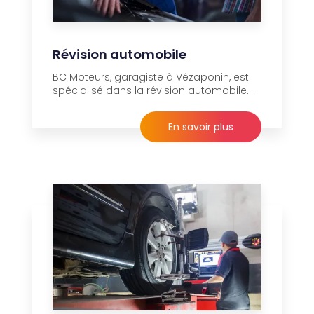
Révision automobile
BC Moteurs, garagiste à Vézaponin, est
spécialisé dans la révision automobile....
En savoir plus