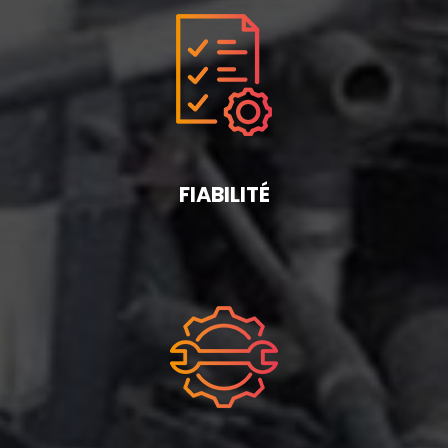
FIABILITÉ