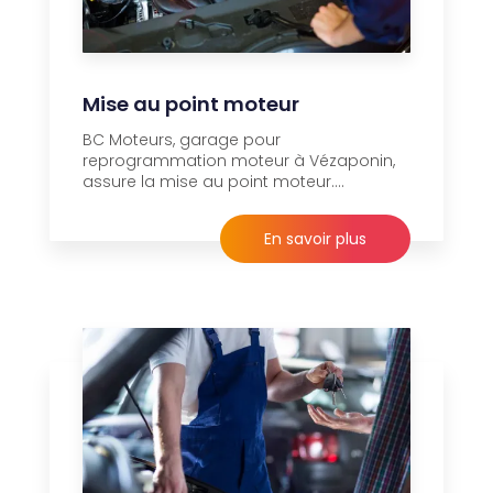
Mise au point moteur
BC Moteurs, garage pour
reprogrammation moteur à Vézaponin,
assure la mise au point moteur....
En savoir plus