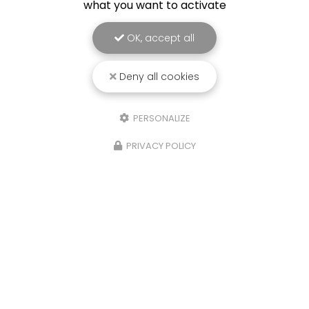
what you want to activate
OK, accept all
Deny all cookies
PERSONALIZE
PRIVACY POLICY