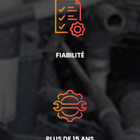
FIABILITÉ
PLUS DE 15 ANS