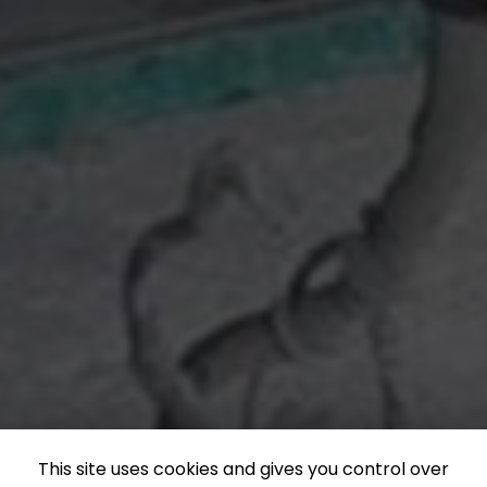
This site uses cookies and gives you control over