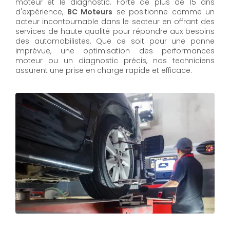
moteur et le diagnostic. Forte de plus de 15 ans
d'expérience,
BC Moteurs
se positionne comme un
acteur incontournable dans le secteur en offrant des
services de haute qualité pour répondre aux besoins
des automobilistes. Que ce soit pour une panne
imprévue, une optimisation des performances
moteur ou un diagnostic précis, nos techniciens
assurent une prise en charge rapide et efficace.