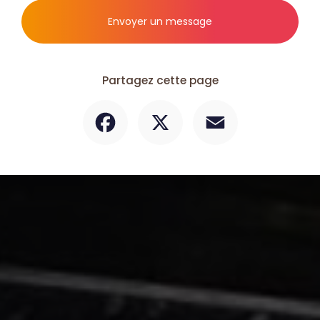
Envoyer un message
Partagez cette page
Facebook
X
Email