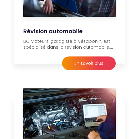
Révision automobile
BC Moteurs, garagiste à Vézaponin, est
spécialisé dans la révision automobile....
En savoir plus