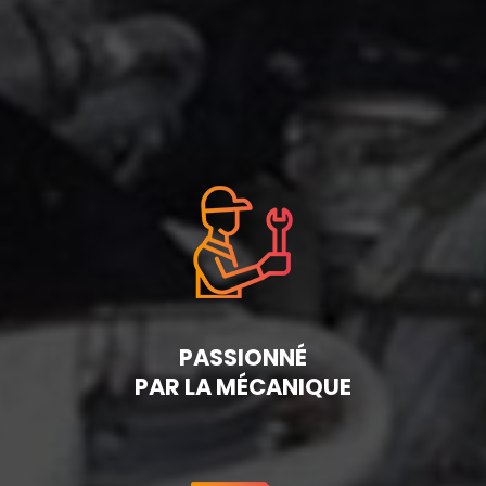
PASSIONNÉ
PAR LA MÉCANIQUE