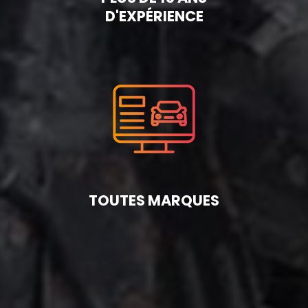
D'EXPÉRIENCE
TOUTES MARQUES