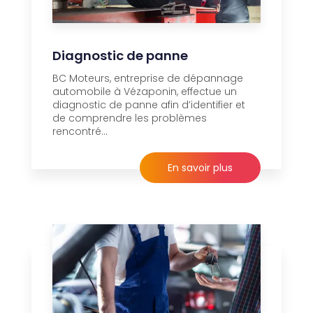
Diagnostic de panne
BC Moteurs, entreprise de dépannage
automobile à Vézaponin, effectue un
diagnostic de panne afin d’identifier et
de comprendre les problèmes
rencontré...
En savoir plus