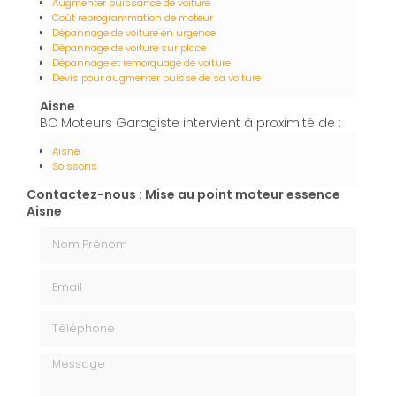
Augmenter puissance de voiture
Coût reprogrammation de moteur
Dépannage de voiture en urgence
Dépannage de voiture sur place
Dépannage et remorquage de voiture
Devis pour augmenter puisse de sa voiture
Aisne
BC Moteurs Garagiste intervient à proximité de :
Aisne
Soissons
Contactez-nous : Mise au point moteur essence
Aisne
Nom Prénom
Email
Téléphone
Message