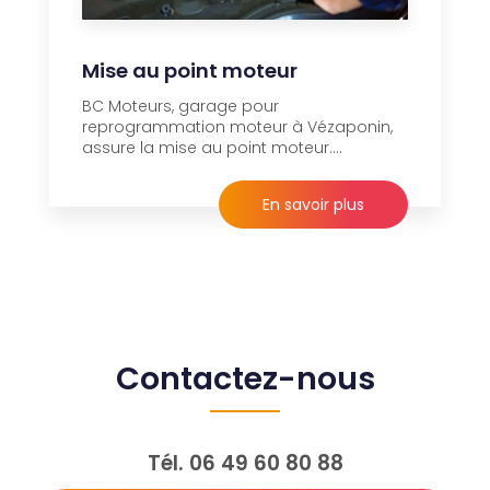
Mise au point moteur
BC Moteurs, garage pour
reprogrammation moteur à Vézaponin,
assure la mise au point moteur....
En savoir plus
Contactez-nous
Tél.
06 49 60 80 88